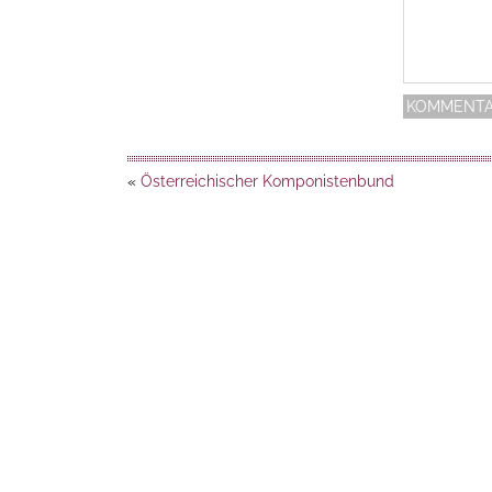
«
Österreichischer Komponistenbund