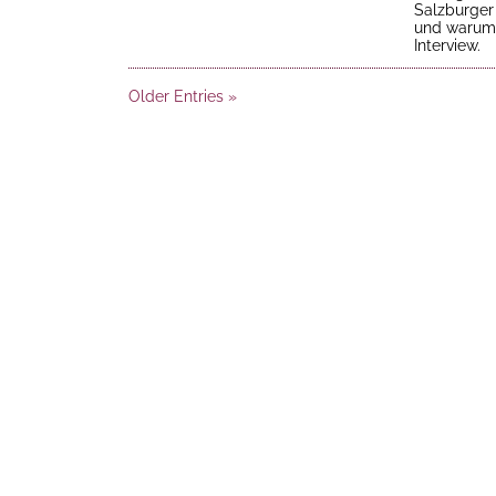
Salzburger 
und warum i
Interview.
Older Entries »