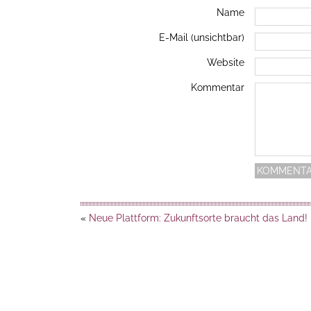
Name
E-Mail (unsichtbar)
Website
Kommentar
«
Neue Plattform: Zukunftsorte braucht das Land!