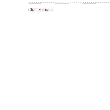
Older Entries »