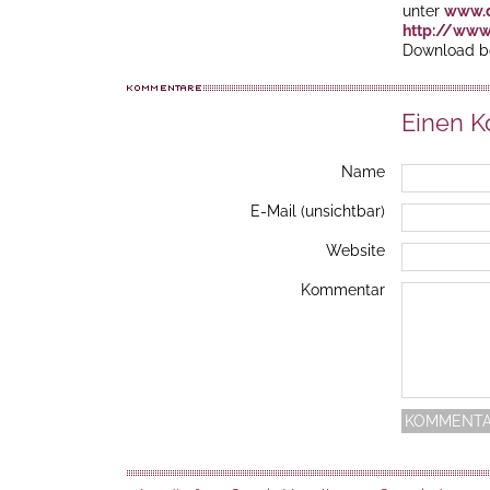
unter
www.d
http://www
Download be
Einen 
Name
E-Mail (unsichtbar)
Website
Kommentar