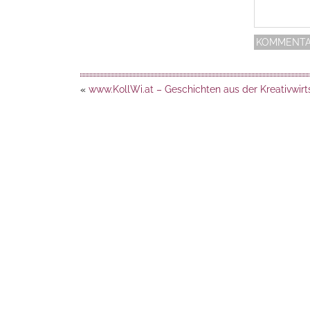
«
www.KollWi.at – Geschichten aus der Kreativwirt