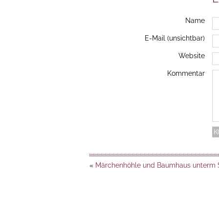
Name
E-Mail (unsichtbar)
Website
Kommentar
«
Märchenhöhle und Baumhaus unterm 