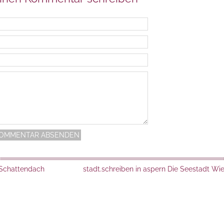
Schattendach
stadt.schreiben in aspern Die Seestadt Wi