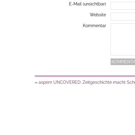
E-Mail (unsichtbar)
Website
Kommentar
«
aspern UNCOVERED: Zeitgeschichte macht Sch