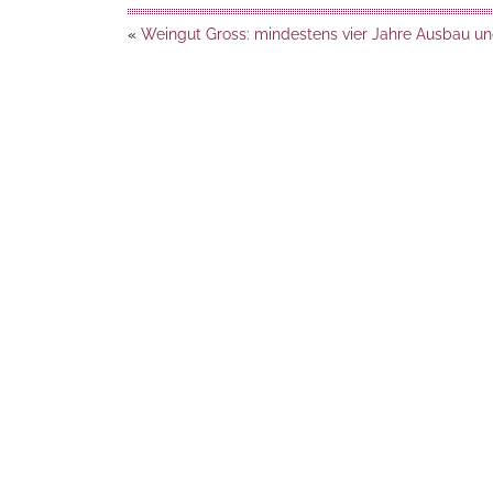
«
Weingut Gross: mindestens vier Jahre Ausbau un