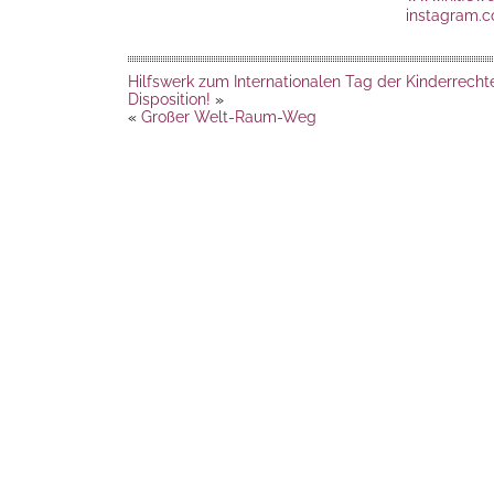
instagram.c
Hilfswerk zum Internationalen Tag der Kinderrecht
Disposition!
»
«
Großer Welt-Raum-Weg