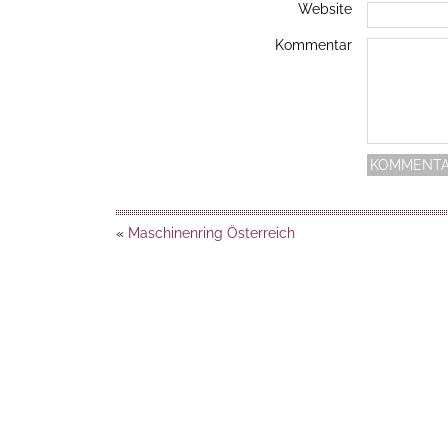
Website
Kommentar
«
Maschinenring Österreich