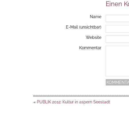
Einen 
Name
E-Mail (unsichtbar)
Website
Kommentar
«
PUBLIK 2012: Kultur in aspern Seestadt