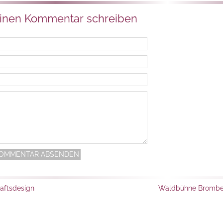
inen Kommentar schreiben
aftsdesign
Waldbühne Brombe