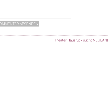
Theater Hausruck sucht NEULAN