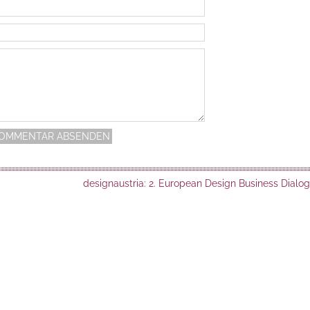
designaustria: 2. European Design Business Dialo