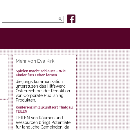
Mehr von Eva Kirk
Spielen macht schlauer – Wie
Kinder fürs Leben lernen
die jungs kommunikation
unterstüzen das Hilfswerk
Österreich bei der Redaktion
von Corporate Publishing-
Produkten.
Konferenz im Zukunftsort Thalgau:
TEILEN
TEILEN von Räumen und
Ressourcen bringt Potentiale
für ländliche Gemeinden. da