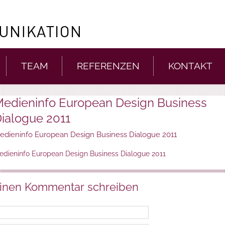
TEAM
REFERENZEN
KONTAKT
edieninfo European Design Business
ialogue 2011
edieninfo European Design Business Dialogue 2011
edieninfo European Design Business Dialogue 2011
inen Kommentar schreiben