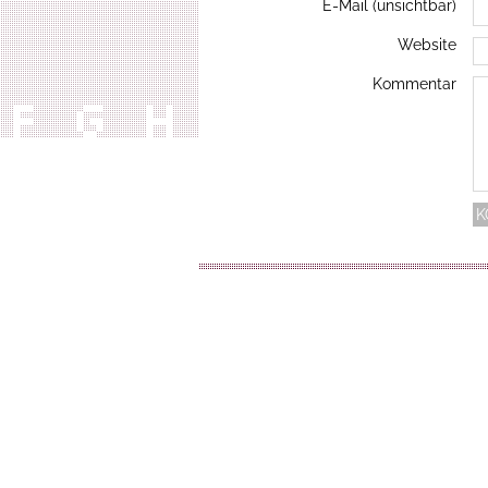
E-Mail (unsichtbar)
Website
Kommentar