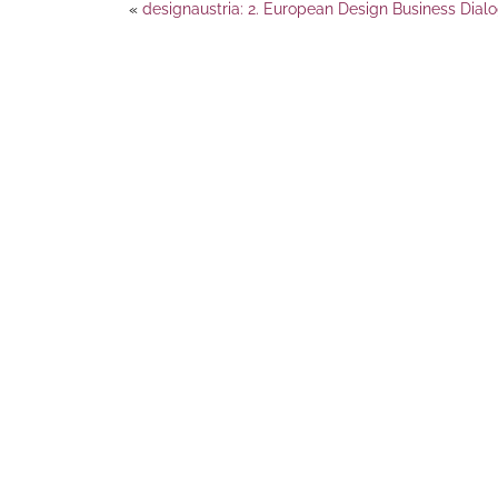
«
designaustria: 2. European Design Business Dial