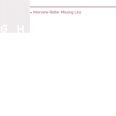
«
Interview-Reihe: Missing Linz