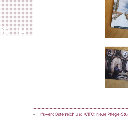
«
Hilfswerk Österreich und WIFO: Neue Pflege-Stu