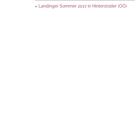
«
Landinger Sommer 2017 in Hinterstoder (OÖ)