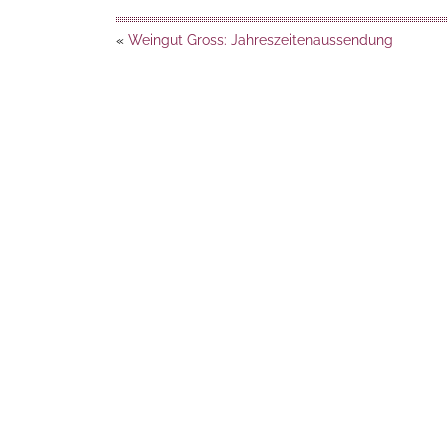
«
Weingut Gross: Jahreszeitenaussendung