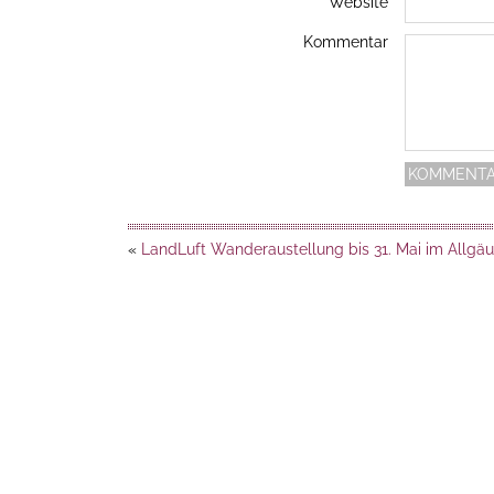
Website
Kommentar
«
LandLuft Wanderaustellung bis 31. Mai im Allgäu