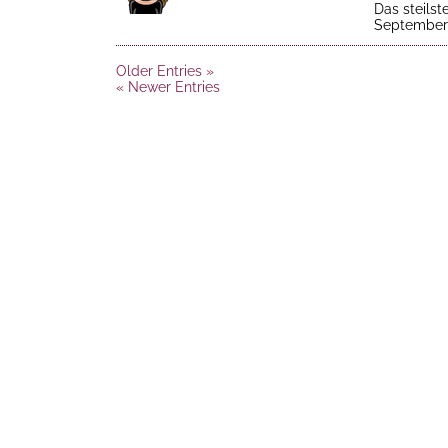
Das steilst
September 
Older Entries »
« Newer Entries