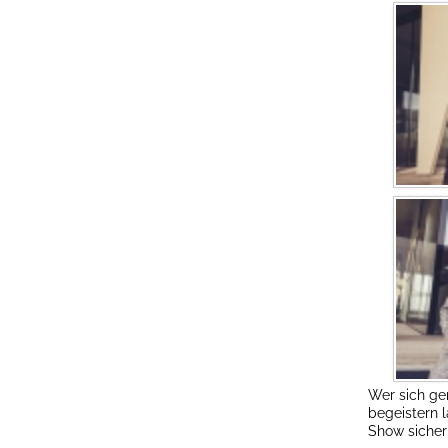
Wer sich ger
begeistern 
Show sicher