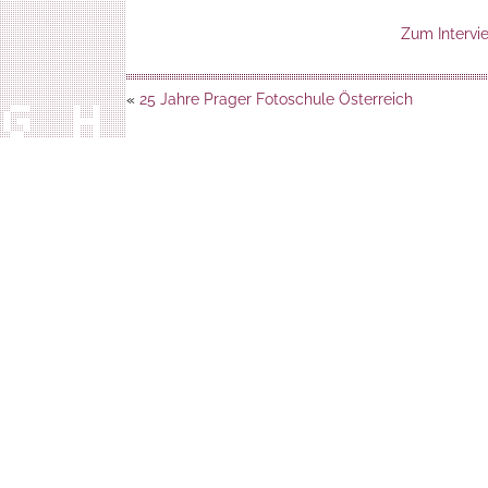
Zum Intervi
«
25 Jahre Prager Fotoschule Österreich